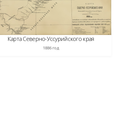
Карта Северно-Уссурийского края
1886 год