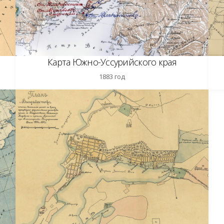
Карта Южно-Уссурийского края
1883 год