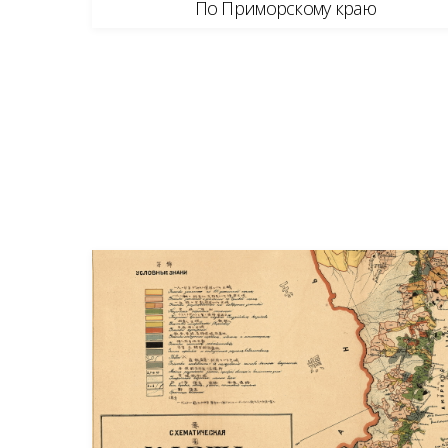
По Приморскому краю