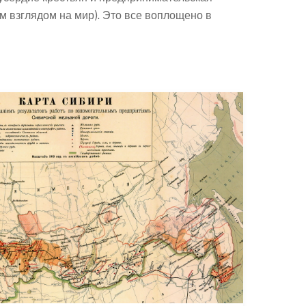
им взглядом на мир). Это все воплощено в