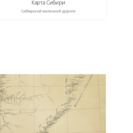
Карта Сибири
Сибирской железной дороги