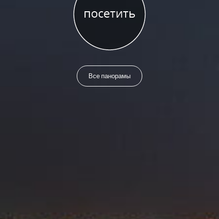
Все панорамы